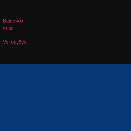
Balde 4.0
$
1.00
Ver opções