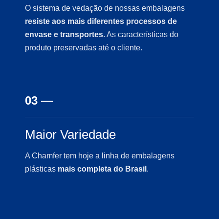
O sistema de vedação de nossas embalagens
resiste aos mais diferentes processos de
envase e transportes
. As características do
produto preservadas até o cliente.
03 —
Maior Variedade
A Chamfer tem hoje a linha de embalagens
plásticas
mais completa do Brasil
.