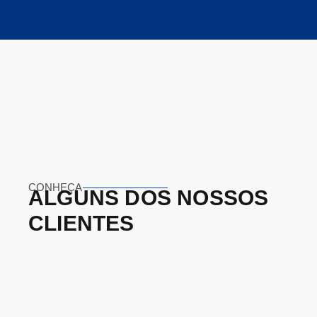
CONHEÇA
ALGUNS
DOS
NOSSOS
CLIENTES