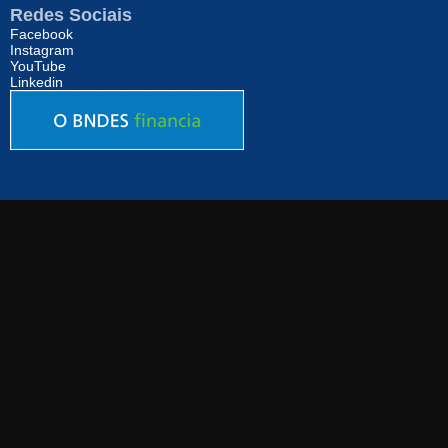
Redes Sociais
Facebook
Instagram
YouTube
Linkedin