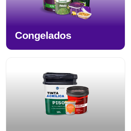
Congelados