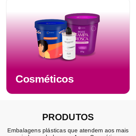
Cosméticos
PRODUTOS
Embalagens
plásticas
que
atendem
aos
mais