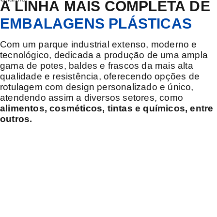
A
LINHA
MAIS
COMPLETA
DE
EMBALAGENS
PLÁSTICAS
Com um parque industrial extenso, moderno e
tecnológico, dedicada a produção de uma ampla
gama de potes, baldes e frascos da mais alta
qualidade e resistência, oferecendo opções de
rotulagem com design personalizado e único,
atendendo assim a diversos setores, como
alimentos, cosméticos, tintas e químicos, entre
outros.