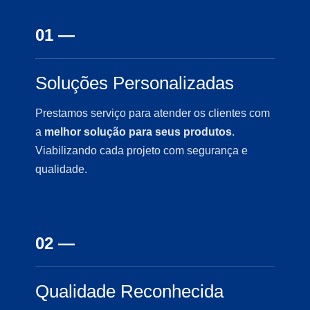
01 —
Soluções Personalizadas
Prestamos serviço para atender os clientes com
a
melhor solução para seus produtos
.
Viabilizando cada projeto com segurança e
qualidade.
02 —
Qualidade Reconhecida