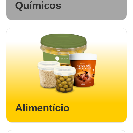
Químicos
Alimentício