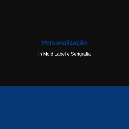
Personalização
In Mold Label e Serigrafia