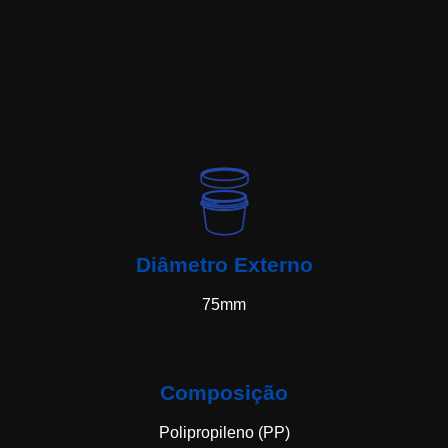
Diâmetro Externo
75mm
Composição
Polipropileno (PP)