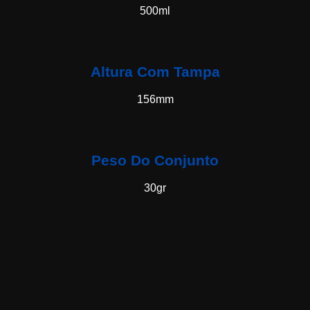
500ml
Altura Com Tampa
156mm
Peso Do Conjunto
30gr