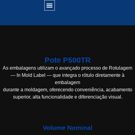
Pote P500TR
As embalagens utilizam o avançado processo de
Rotulagem
— In Mold Label —
que integra o rótulo diretamente à
embalagem
durante a moldagem, oferecendo conveniência, acabamento
superior, alta funcionalidade e diferenciação visual.
Volume Nominal