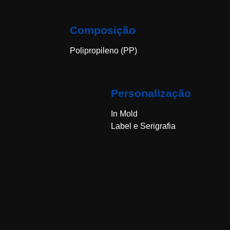
Composição
Polipropileno (PP)
Personalização
In Mold
Label e Serigrafia