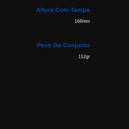
Altura Com Tampa
168mm
Peso Do Conjunto
112gr