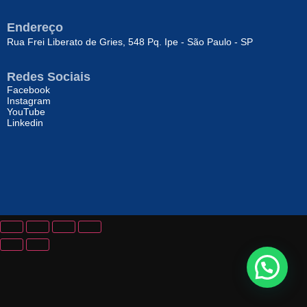
Endereço
Rua Frei Liberato de Gries, 548 Pq. Ipe - São Paulo - SP
Redes Sociais
Facebook
Instagram
YouTube
Linkedin