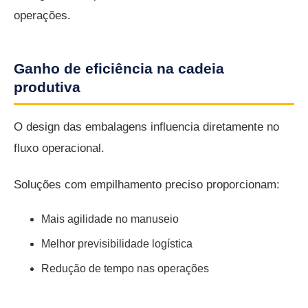
operações.
Ganho de eficiência na cadeia
produtiva
O design das embalagens influencia diretamente no
fluxo operacional.
Soluções com empilhamento preciso proporcionam:
Mais agilidade no manuseio
Melhor previsibilidade logística
Redução de tempo nas operações