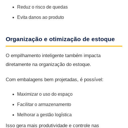
Reduz o risco de quedas
Evita danos ao produto
Organização e otimização de estoque
O empilhamento inteligente também impacta
diretamente na organização do estoque.
Com embalagens bem projetadas, é possível:
Maximizar o uso do espaço
Facilitar o armazenamento
Melhorar a gestão logística
Isso gera mais produtividade e controle nas