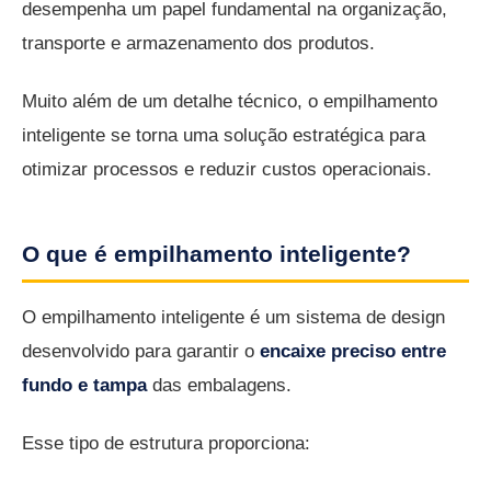
desempenha um papel fundamental na organização,
transporte e armazenamento dos produtos.
Muito além de um detalhe técnico, o empilhamento
inteligente se torna uma solução estratégica para
otimizar processos e reduzir custos operacionais.
O que é empilhamento inteligente?
O empilhamento inteligente é um sistema de design
desenvolvido para garantir o
encaixe preciso entre
fundo e tampa
das embalagens.
Esse tipo de estrutura proporciona: