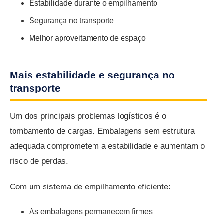
Estabilidade durante o empilhamento
Segurança no transporte
Melhor aproveitamento de espaço
Mais estabilidade e segurança no
transporte
Um dos principais problemas logísticos é o
tombamento de cargas. Embalagens sem estrutura
adequada comprometem a estabilidade e aumentam o
risco de perdas.
Com um sistema de empilhamento eficiente:
As embalagens permanecem firmes