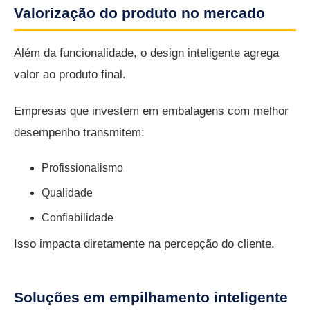
Valorização do produto no mercado
Além da funcionalidade, o design inteligente agrega
valor ao produto final.
Empresas que investem em embalagens com melhor
desempenho transmitem:
Profissionalismo
Qualidade
Confiabilidade
Isso impacta diretamente na percepção do cliente.
Soluções em empilhamento inteligente