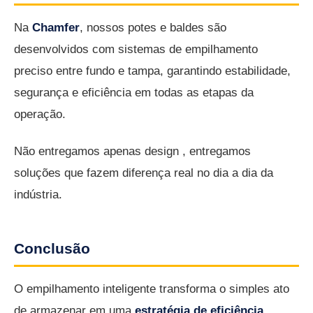
Na
Chamfer
, nossos potes e baldes são
desenvolvidos com sistemas de empilhamento
preciso entre fundo e tampa, garantindo estabilidade,
segurança e eficiência em todas as etapas da
operação.
Não entregamos apenas design , entregamos
soluções que fazem diferença real no dia a dia da
indústria.
Conclusão
O empilhamento inteligente transforma o simples ato
de armazenar em uma
estratégia de eficiência
.