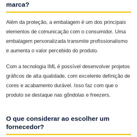
marca?
Além da proteção, a embalagem é um dos principais
elementos de comunicação com o consumidor. Uma
embalagem personalizada transmite profissionalismo
e aumenta o valor percebido do produto.
Com a tecnologia IML é possível desenvolver projetos
gráficos de alta qualidade, com excelente definição de
cores e acabamento durável. Isso faz com que o
produto se destaque nas gôndolas e freezers.
O que considerar ao escolher um
fornecedor?