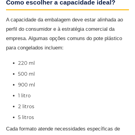
Como escolher a capacidade ideal?
A capacidade da embalagem deve estar alinhada ao
perfil do consumidor e à estratégia comercial da
empresa. Algumas opções comuns do pote plástico
para congelados incluem:
220 ml
500 ml
900 ml
1 litro
2 litros
5 litros
Cada formato atende necessidades específicas de