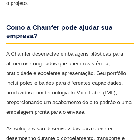
o projeto.
Como a Chamfer pode ajudar sua
empresa?
A Chamfer desenvolve embalagens plásticas para
alimentos congelados que unem resistência,
praticidade e excelente apresentação. Seu portfólio
inclui potes e baldes para diferentes capacidades,
produzidos com tecnologia In Mold Label (IML),
proporcionando um acabamento de alto padrão e uma
embalagem pronta para o envase.
As soluções são desenvolvidas para oferecer
desempenho durante o congelamento, transporte e