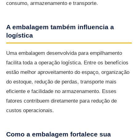
consumo, armazenamento e transporte.
A embalagem também influencia a
logística
Uma embalagem desenvolvida para empilhamento
facilita toda a operação logística. Entre os benefícios
estão melhor aproveitamento do espaço, organização
do estoque, redução de perdas, transporte mais
eficiente e facilidade no armazenamento. Esses
fatores contribuem diretamente para redução de
custos operacionais.
Como a embalagem fortalece sua