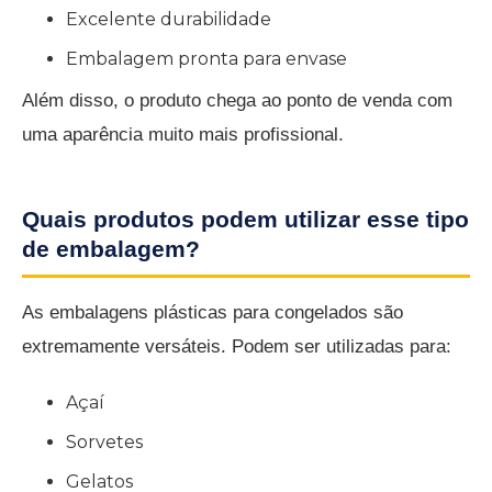
Excelente durabilidade
Embalagem pronta para envase
Além disso, o produto chega ao ponto de venda com
uma aparência muito mais profissional.
Quais produtos podem utilizar esse tipo
de embalagem?
As embalagens plásticas para congelados são
extremamente versáteis. Podem ser utilizadas para:
Açaí
Sorvetes
Gelatos