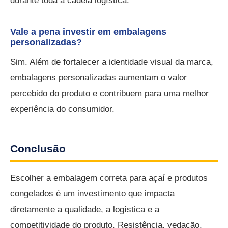
durante toda a cadeia logística.
Vale a pena investir em embalagens
personalizadas?
Sim. Além de fortalecer a identidade visual da marca,
embalagens personalizadas aumentam o valor
percebido do produto e contribuem para uma melhor
experiência do consumidor.
Conclusão
Escolher a embalagem correta para açaí e produtos
congelados é um investimento que impacta
diretamente a qualidade, a logística e a
competitividade do produto. Resistência, vedação,