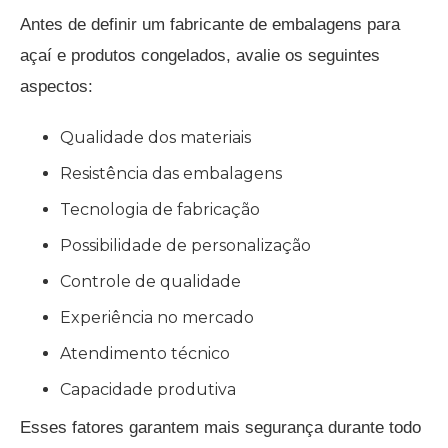
Antes de definir um fabricante de embalagens para
açaí e produtos congelados, avalie os seguintes
aspectos:
Qualidade dos materiais
Resistência das embalagens
Tecnologia de fabricação
Possibilidade de personalização
Controle de qualidade
Experiência no mercado
Atendimento técnico
Capacidade produtiva
Esses fatores garantem mais segurança durante todo