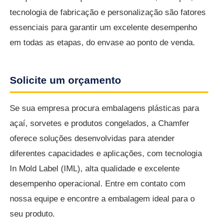
tecnologia de fabricação e personalização são fatores
essenciais para garantir um excelente desempenho
em todas as etapas, do envase ao ponto de venda.
Solicite um orçamento
Se sua empresa procura embalagens plásticas para
açaí, sorvetes e produtos congelados, a Chamfer
oferece soluções desenvolvidas para atender
diferentes capacidades e aplicações, com tecnologia
In Mold Label (IML), alta qualidade e excelente
desempenho operacional. Entre em contato com
nossa equipe e encontre a embalagem ideal para o
seu produto.