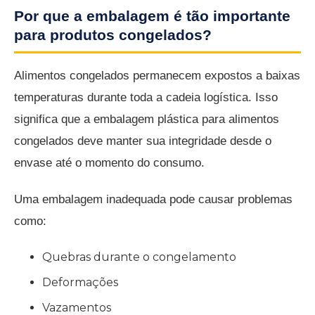
Por que a embalagem é tão importante
para produtos congelados?
Alimentos congelados permanecem expostos a baixas
temperaturas durante toda a cadeia logística. Isso
significa que a embalagem plástica para alimentos
congelados deve manter sua integridade desde o
envase até o momento do consumo.
Uma embalagem inadequada pode causar problemas
como:
Quebras durante o congelamento
Deformações
Vazamentos