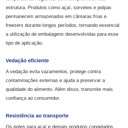
estrutura. Produtos como açaí, sorvetes e polpas
permanecem armazenados em câmaras frias e
freezers durante longos períodos, tornando essencial
a utilização de embalagens desenvolvidas para esse
tipo de aplicação.
Vedação eficiente
A vedação evita vazamentos, protege contra
contaminações externas e ajuda a preservar a
qualidade do alimento. Além disso, transmite mais
confiança ao consumidor.
Resistência ao transporte
Os potes para açaí e demais produtos congelados