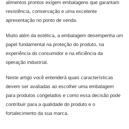
alimentos prontos exigem embalagens que garantam
resistência, conservação e uma excelente
apresentação no ponto de venda.
Muito além da estética, a embalagem desempenha um
papel fundamental na proteção do produto, na
experiência do consumidor e na eficiência da
operação industrial.
Neste artigo você entenderá quais características
devem ser avaliadas ao escolher uma embalagem
para produtos congelados e como essa decisão pode
contribuir para a qualidade do produto e o
fortalecimento da sua marca.