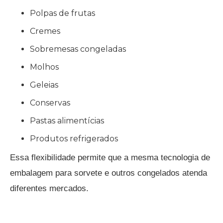
Polpas de frutas
Cremes
Sobremesas congeladas
Molhos
Geleias
Conservas
Pastas alimentícias
Produtos refrigerados
Essa flexibilidade permite que a mesma tecnologia de
embalagem para sorvete e outros congelados atenda
diferentes mercados.