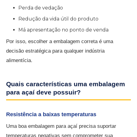
Perda de vedação
Redução da vida útil do produto
Má apresentação no ponto de venda
Por isso, escolher a embalagem correta é uma
decisão estratégica para qualquer indústria
alimentícia.
Quais características uma embalagem
para açaí deve possuir?
Resistência a baixas temperaturas
Uma boa embalagem para açaí precisa suportar
temperaturas negativas sem comprometer sua