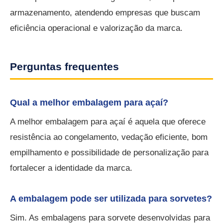
armazenamento, atendendo empresas que buscam
eficiência operacional e valorização da marca.
Perguntas frequentes
Qual a melhor embalagem para açaí?
A melhor embalagem para açaí é aquela que oferece
resistência ao congelamento, vedação eficiente, bom
empilhamento e possibilidade de personalização para
fortalecer a identidade da marca.
A embalagem pode ser utilizada para sorvetes?
Sim. As embalagens para sorvete desenvolvidas para