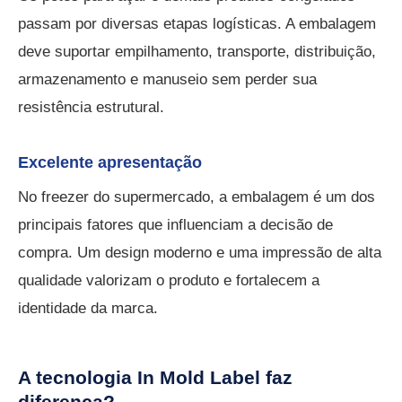
passam por diversas etapas logísticas. A embalagem
deve suportar empilhamento, transporte, distribuição,
armazenamento e manuseio sem perder sua
resistência estrutural.
Excelente apresentação
No freezer do supermercado, a embalagem é um dos
principais fatores que influenciam a decisão de
compra. Um design moderno e uma impressão de alta
qualidade valorizam o produto e fortalecem a
identidade da marca.
A tecnologia In Mold Label faz
diferença?