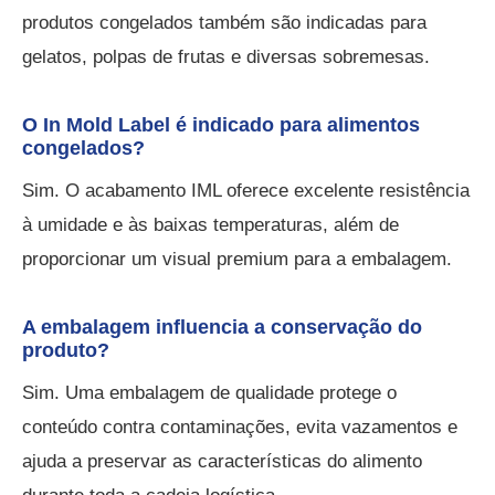
produtos congelados também são indicadas para
gelatos, polpas de frutas e diversas sobremesas.
O In Mold Label é indicado para alimentos
congelados?
Sim. O acabamento IML oferece excelente resistência
à umidade e às baixas temperaturas, além de
proporcionar um visual premium para a embalagem.
A embalagem influencia a conservação do
produto?
Sim. Uma embalagem de qualidade protege o
conteúdo contra contaminações, evita vazamentos e
ajuda a preservar as características do alimento