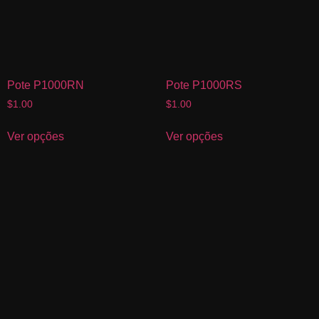
Pote P1000RN
Pote P1000RS
$
1.00
$
1.00
Ver opções
Ver opções