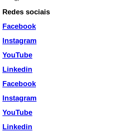
Redes sociais
Facebook
Instagram
YouTube
Linkedin
Facebook
Instagram
YouTube
Linkedin