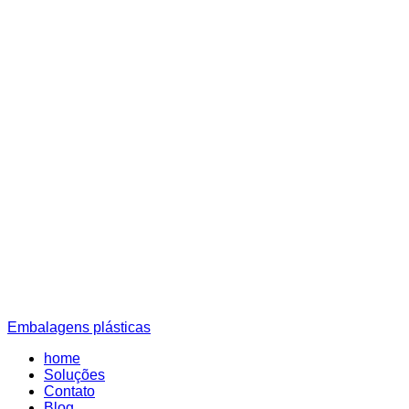
Embalagens plásticas
home
Soluções
Contato
Blog