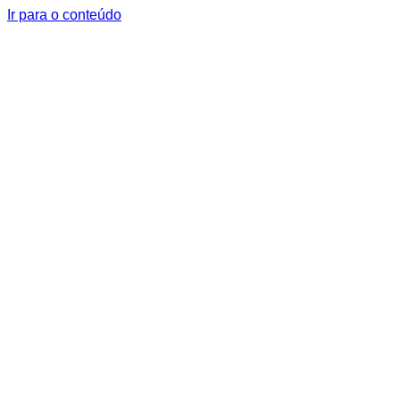
Ir para o conteúdo