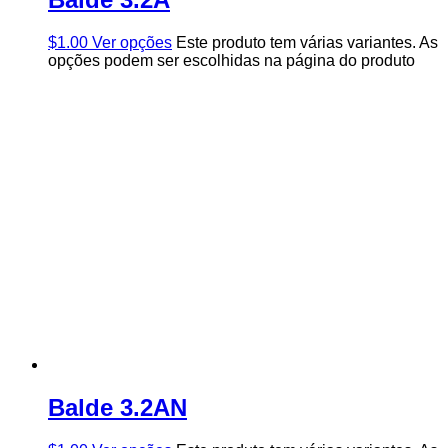
$
1.00
Ver opções
Este produto tem várias variantes. As
opções podem ser escolhidas na página do produto
Balde 3.2AN