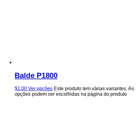
Balde P1800
$
1.00
Ver opções
Este produto tem várias variantes. As
opções podem ser escolhidas na página do produto