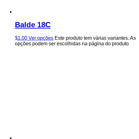
Balde 18C
$
1.00
Ver opções
Este produto tem várias variantes. As
opções podem ser escolhidas na página do produto