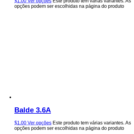
$
1.00
Ver opções
Este produto tem várias variantes. As
opções podem ser escolhidas na página do produto
Balde 3.6A
$
1.00
Ver opções
Este produto tem várias variantes. As
opções podem ser escolhidas na página do produto