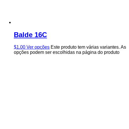
Balde 16C
$
1.00
Ver opções
Este produto tem várias variantes. As
opções podem ser escolhidas na página do produto