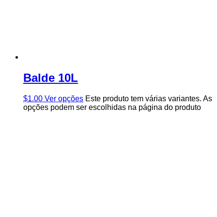
Balde 10L
$
1.00
Ver opções
Este produto tem várias variantes. As
opções podem ser escolhidas na página do produto