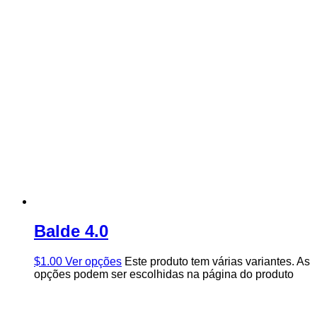
Balde 4.0
$
1.00
Ver opções
Este produto tem várias variantes. As
opções podem ser escolhidas na página do produto