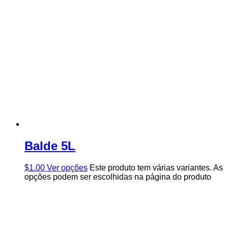
Balde 5L
$
1.00
Ver opções
Este produto tem várias variantes. As
opções podem ser escolhidas na página do produto