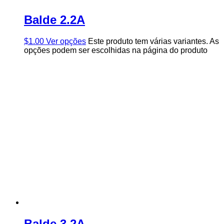
Balde 2.2A
$
1.00
Ver opções
Este produto tem várias variantes. As
opções podem ser escolhidas na página do produto
Balde 3.2A