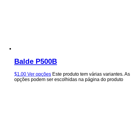
Balde P500B
$
1.00
Ver opções
Este produto tem várias variantes. As
opções podem ser escolhidas na página do produto