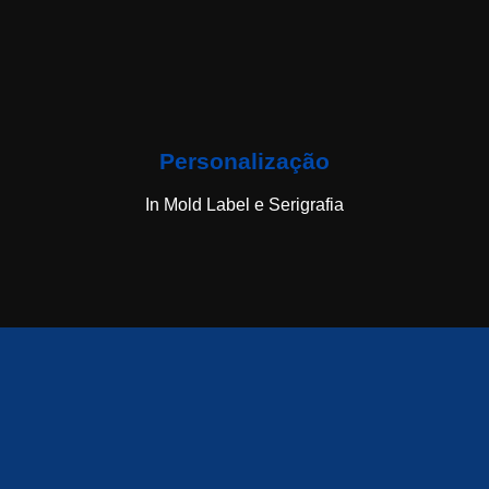
Personalização
In Mold Label e Serigrafia