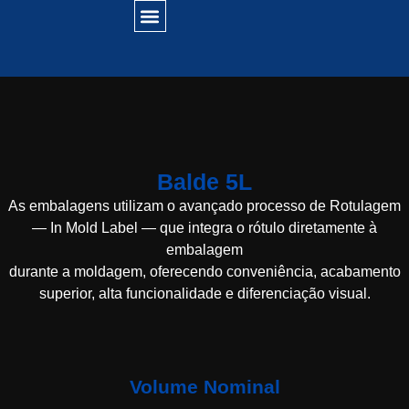
Balde 5L
As embalagens utilizam o avançado processo de
Rotulagem
— In Mold Label —
que integra o rótulo diretamente à
embalagem
durante a moldagem, oferecendo conveniência, acabamento
superior, alta funcionalidade e diferenciação visual.
Volume Nominal