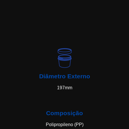
Diâmetro Externo
197mm
Composição
Polipropileno (PP)